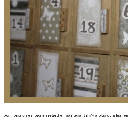
Au moins on est pas en retard et maintenant il n’y a plus qu’à les r