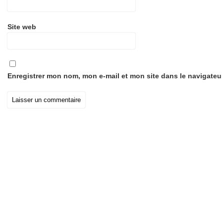
Site web
Enregistrer mon nom, mon e-mail et mon site dans le navigate