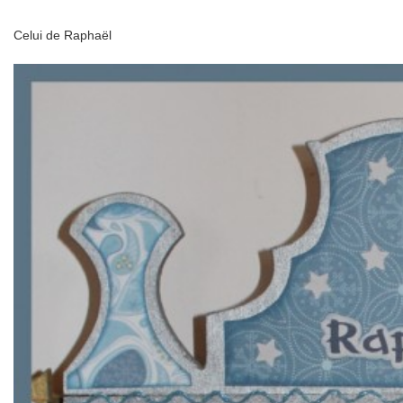
Celui de Raphaël