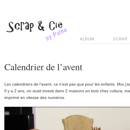
ALBUM
SCRAP
Calendrier de l’avent
Les calendriers de l’avent, ce n’est pas que pour les enfants. Moi j’
Il y a 2 ans, on avait investi dans 2 maisons en bois chez cultura, m
imprimé en vitesse des numéros.