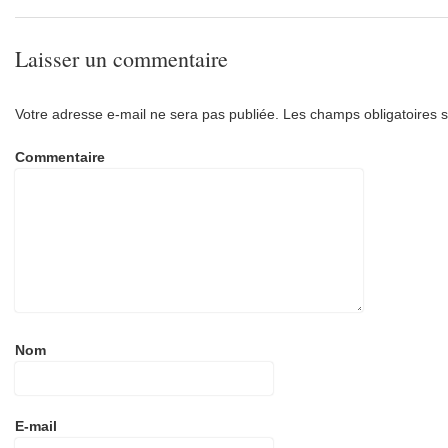
Laisser un commentaire
Votre adresse e-mail ne sera pas publiée.
Les champs obligatoires s
Commentaire
Nom
E-mail