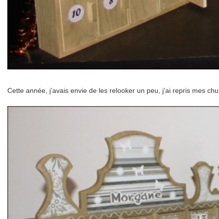
Cette année, j’avais envie de les relooker un peu, j’ai repris mes chut